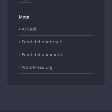
Meta
Accedi
Feed dei contenuti
Feed dei commenti
WordPress.org