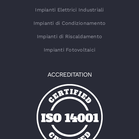
Impianti Elettrici Industriali
Impianti di Condizionamento
Impianti di Riscaldamento
Impianti Fotovoltaici
ACCREDITATION