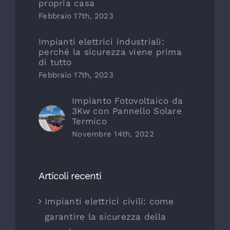
propria casa
Febbraio 17th, 2023
Impianti elettrici industriali:
perché la sicurezza viene prima
di tutto
Febbraio 17th, 2023
Impianto Fotovoltaico da
3Kw con Pannello Solare
Termico
Novembre 14th, 2022
Articoli recenti
Impianti elettrici civili: come
garantire la sicurezza della