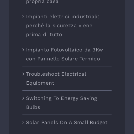
propria casa
Impianti elettrici industriali:
perché la sicurezza viene
prima di tutto
Impianto Fotovoltaico da 3Kw
con Pannello Solare Termico
Troubleshoot Electrical
Equipment
Switching To Energy Saving
Bulbs
Solar Panels On A Small Budget