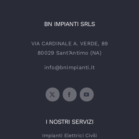
BN IMPIANTI SRLS
VIA CARDINALE A. VERDE, 89
80029 Sant’Antimo (NA)
info@bnimpianti.it
I NOSTRI SERVIZI
Impianti Elettrici Civili